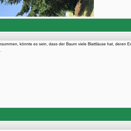
summen, könnte es sein, dass der Baum viele Blattläuse hat, deren 
.