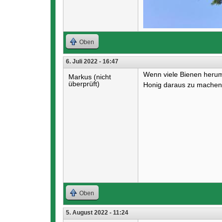
Oben
6. Juli 2022 - 16:47
Wenn viele Bienen herum
Markus (nicht
überprüft)
Honig daraus zu machen
Oben
5. August 2022 - 11:24