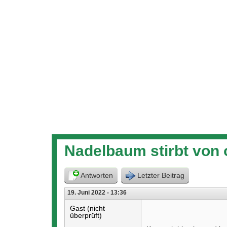
hier
Nadelbaum stirbt von 
Antworten
Letzter Beitrag
19. Juni 2022 - 13:36
Gast (nicht
überprüft)