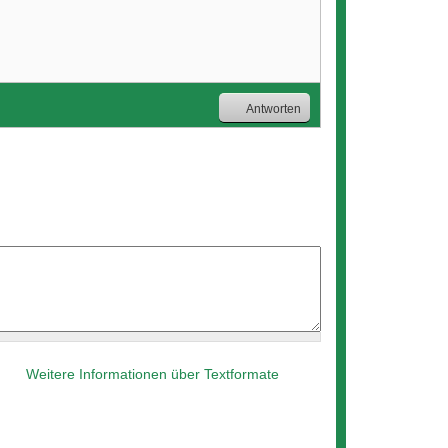
Antworten
Weitere Informationen über Textformate