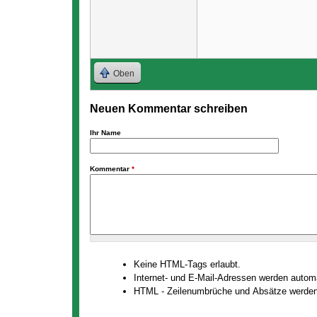
Oben
Neuen Kommentar schreiben
Ihr Name
Kommentar
*
Keine HTML-Tags erlaubt.
Internet- und E-Mail-Adressen werden auto
HTML - Zeilenumbrüche und Absätze werden