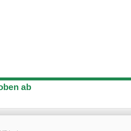
oben ab