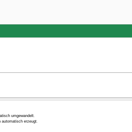
matisch umgewandelt.
 automatisch erzeugt.