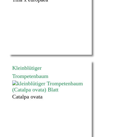
Kleinblütiger
Trompetenbaum
Catalpa ovata