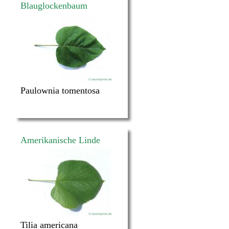
Blauglockenbaum
Paulownia tomentosa
Amerikanische Linde
Tilia americana