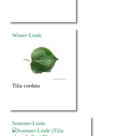
Winter-Linde
Tilia cordata
Sommer-Linde