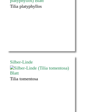
Tilia platyphyllos
Silber-Linde
Tilia tomentosa