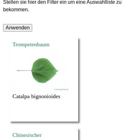
Stellen sie hier den Filter ein um eine Auswahlliste zu
bekommen.
Trompetenbaum
Catalpa bignonioides
Chinesischer