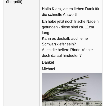
überprüft)
Hallo Klara, vielen lieben Dank für
die schnelle Antwort!
Ich habe jetzt noch frische Nadeln
gefunden - diese sind ca. 11cm
lang.
Kann es deshalb auch eine
Schwarzkiefer sein?
Auch die hellere Rinde könnte
doch darauf hindeuten?
Danke!
Michael