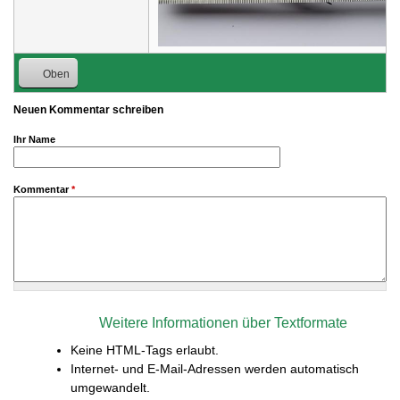
Oben
Neuen Kommentar schreiben
Ihr Name
Kommentar
*
Weitere Informationen über Textformate
Keine HTML-Tags erlaubt.
Internet- und E-Mail-Adressen werden automatisch
umgewandelt.