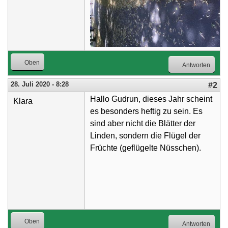
Oben
Antworten
28. Juli 2020 - 8:28
#2
Hallo Gudrun, dieses Jahr scheint
Klara
es besonders heftig zu sein. Es
sind aber nicht die Blätter der
Linden, sondern die Flügel der
Früchte (geflügelte Nüsschen).
Oben
Antworten