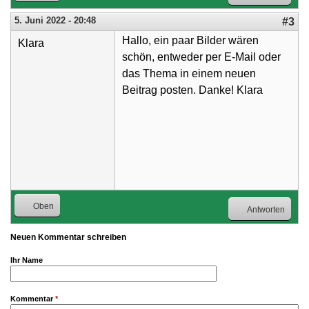
5. Juni 2022 - 20:48
#3
Hallo, ein paar Bilder wären
Klara
schön, entweder per E-Mail oder
das Thema in einem neuen
Beitrag posten. Danke! Klara
Oben
Antworten
Neuen Kommentar schreiben
Ihr Name
Kommentar
*