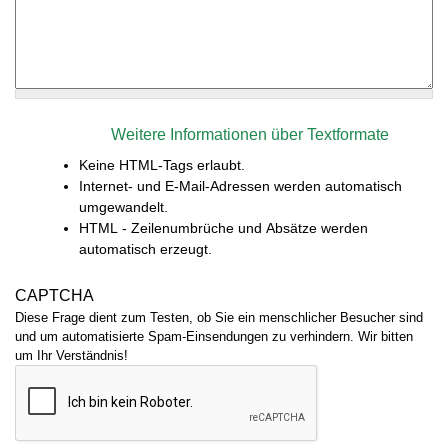
Weitere Informationen über Textformate
Keine HTML-Tags erlaubt.
Internet- und E-Mail-Adressen werden automatisch
umgewandelt.
HTML - Zeilenumbrüche und Absätze werden
automatisch erzeugt.
CAPTCHA
Diese Frage dient zum Testen, ob Sie ein menschlicher Besucher sind
und um automatisierte Spam-Einsendungen zu verhindern. Wir bitten
um Ihr Verständnis!