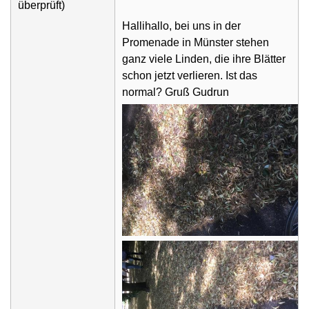
überprüft)
Hallihallo, bei uns in der
Promenade in Münster stehen
ganz viele Linden, die ihre Blätter
schon jetzt verlieren. Ist das
normal? Gruß Gudrun