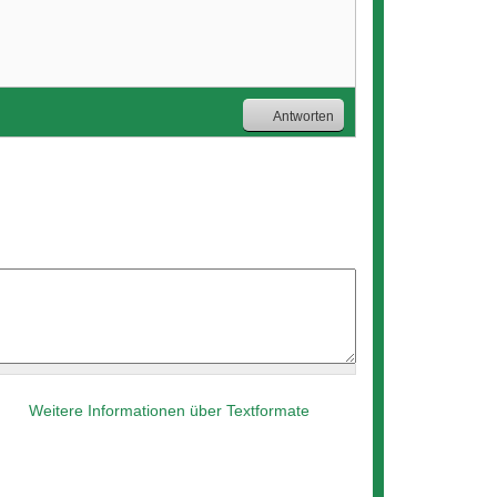
Antworten
Weitere Informationen über Textformate