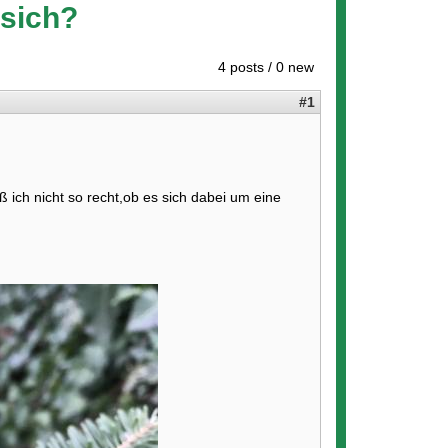
 sich?
4 posts / 0 new
#1
 ich nicht so recht,ob es sich dabei um eine