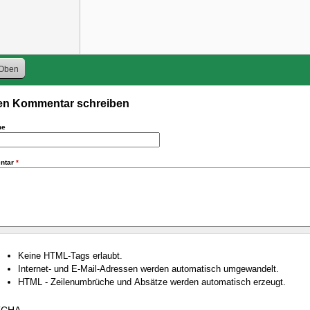
Oben
n Kommentar schreiben
me
ntar
*
Keine HTML-Tags erlaubt.
Internet- und E-Mail-Adressen werden automatisch umgewandelt.
HTML - Zeilenumbrüche und Absätze werden automatisch erzeugt.