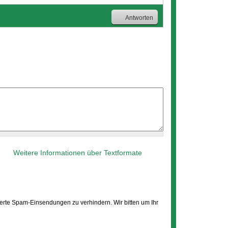
Antworten
Weitere Informationen über Textformate
erte Spam-Einsendungen zu verhindern. Wir bitten um Ihr