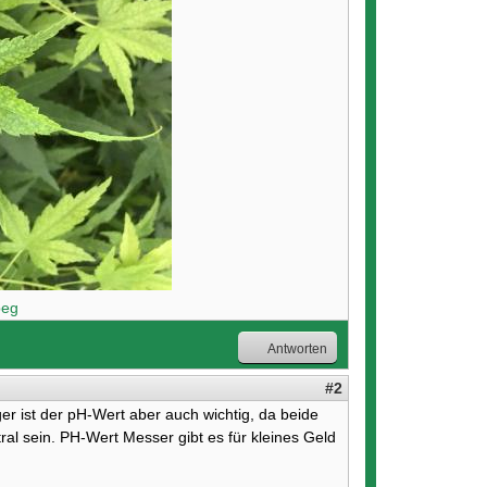
Antworten
#2
 ist der pH-Wert aber auch wichtig, da beide
ral sein. PH-Wert Messer gibt es für kleines Geld