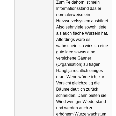
Zum Feldahorn ist mein
Informationsstand das er
normalerweise ein
Herzwurzelsystem ausbildet.
Also sehr viele sowohl tiefe,
als auch flache Wurzeln hat.
Allerdings wäre es
wahrscheinlich wirklich eine
gute Idee sowas eine
versicherte Gärtner
(Organisation) zu fragen.
Hängt ja rechtlich einiges
dran. Wenn würde ich, zur
Vorsicht gleichzeitig die
Bäume deutlich zurück
schneiden. Dann bieten sie
Wind weniger Wiederstand
und werden auch zu
erhöhtem Wurzelwachstum