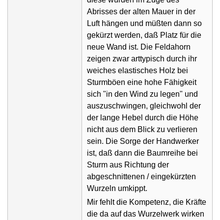
Abrisses der alten Mauer in der
Luft hängen und müßten dann so
gekürzt werden, daß Platz für die
neue Wand ist. Die Feldahorn
zeigen zwar arttypisch durch ihr
weiches elastisches Holz bei
Sturmböen eine hohe Fähigkeit
sich "in den Wind zu legen" und
auszuschwingen, gleichwohl der
der lange Hebel durch die Höhe
nicht aus dem Blick zu verlieren
sein. Die Sorge der Handwerker
ist, daß dann die Baumreihe bei
Sturm aus Richtung der
abgeschnittenen / eingekürzten
Wurzeln umkippt.
Mir fehlt die Kompetenz, die Kräfte
die da auf das Wurzelwerk wirken