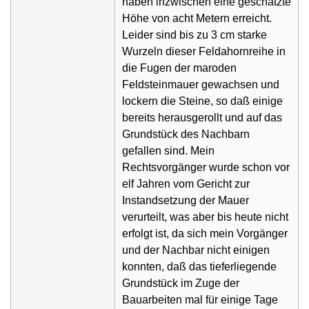
haben inzwischen eine geschätzte
Höhe von acht Metern erreicht.
Leider sind bis zu 3 cm starke
Wurzeln dieser Feldahornreihe in
die Fugen der maroden
Feldsteinmauer gewachsen und
lockern die Steine, so daß einige
bereits herausgerollt und auf das
Grundstück des Nachbarn
gefallen sind. Mein
Rechtsvorgänger wurde schon vor
elf Jahren vom Gericht zur
Instandsetzung der Mauer
verurteilt, was aber bis heute nicht
erfolgt ist, da sich mein Vorgänger
und der Nachbar nicht einigen
konnten, daß das tieferliegende
Grundstück im Zuge der
Bauarbeiten mal für einige Tage