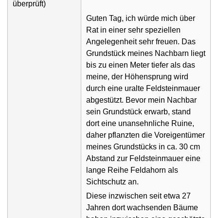
überprüft)
Guten Tag, ich würde mich über
Rat in einer sehr speziellen
Angelegenheit sehr freuen. Das
Grundstück meines Nachbarn liegt
bis zu einen Meter tiefer als das
meine, der Höhensprung wird
durch eine uralte Feldsteinmauer
abgestützt. Bevor mein Nachbar
sein Grundstück erwarb, stand
dort eine unansehnliche Ruine,
daher pflanzten die Voreigentümer
meines Grundstücks in ca. 30 cm
Abstand zur Feldsteinmauer eine
lange Reihe Feldahorn als
Sichtschutz an.
Diese inzwischen seit etwa 27
Jahren dort wachsenden Bäume