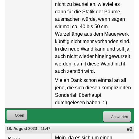
nicht zu beurteilen, wieviel es
dann für die Statik der Bäume
ausmachen würde, wenn sagen
wir mal ca. 40 bis 50 cm
Wurzellänge aus dem Mauerwerk
künftig nicht mehr vorhanden sind.
In die neue Wand kann und soll ja
auch nicht wieder hineingewurzelt
werden, damit diese Wand nicht
auch zerstört wird.
Vielen Dank schon einmal an all
jene, die sich diesen komplizierten
Sonderfall überhaupt
durchgelesen haben. :-)
Oben
Antworten
18. August 2023 - 11:47
#2
Moin, da es sich um einen
Klara