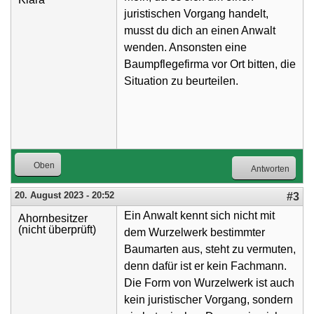
juristischen Vorgang handelt,
musst du dich an einen Anwalt
wenden. Ansonsten eine
Baumpflegefirma vor Ort bitten, die
Situation zu beurteilen.
Oben
Antworten
20. August 2023 - 20:52
#3
Ein Anwalt kennt sich nicht mit
Ahornbesitzer
(nicht überprüft)
dem Wurzelwerk bestimmter
Baumarten aus, steht zu vermuten,
denn dafür ist er kein Fachmann.
Die Form von Wurzelwerk ist auch
kein juristischer Vorgang, sondern