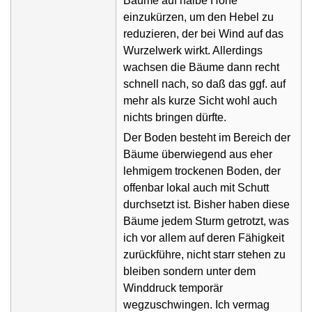
Bäume auf halbe Höhe
einzukürzen, um den Hebel zu
reduzieren, der bei Wind auf das
Wurzelwerk wirkt. Allerdings
wachsen die Bäume dann recht
schnell nach, so daß das ggf. auf
mehr als kurze Sicht wohl auch
nichts bringen dürfte.
Der Boden besteht im Bereich der
Bäume überwiegend aus eher
lehmigem trockenen Boden, der
offenbar lokal auch mit Schutt
durchsetzt ist. Bisher haben diese
Bäume jedem Sturm getrotzt, was
ich vor allem auf deren Fähigkeit
zurückführe, nicht starr stehen zu
bleiben sondern unter dem
Winddruck temporär
wegzuschwingen. Ich vermag