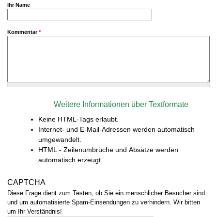
Ihr Name
Kommentar
*
Weitere Informationen über Textformate
Keine HTML-Tags erlaubt.
Internet- und E-Mail-Adressen werden automatisch
umgewandelt.
HTML - Zeilenumbrüche und Absätze werden
automatisch erzeugt.
CAPTCHA
Diese Frage dient zum Testen, ob Sie ein menschlicher Besucher sind
und um automatisierte Spam-Einsendungen zu verhindern. Wir bitten
um Ihr Verständnis!