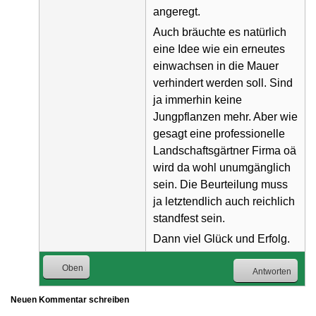
angeregt.
Auch bräuchte es natürlich
eine Idee wie ein erneutes
einwachsen in die Mauer
verhindert werden soll. Sind
ja immerhin keine
Jungpflanzen mehr. Aber wie
gesagt eine professionelle
Landschaftsgärtner Firma oä
wird da wohl unumgänglich
sein. Die Beurteilung muss
ja letztendlich auch reichlich
standfest sein.
Dann viel Glück und Erfolg.
Oben
Antworten
Neuen Kommentar schreiben