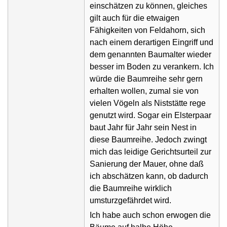
einschätzen zu können, gleiches
gilt auch für die etwaigen
Fähigkeiten von Feldahorn, sich
nach einem derartigen Eingriff und
dem genannten Baumalter wieder
besser im Boden zu verankern. Ich
würde die Baumreihe sehr gern
erhalten wollen, zumal sie von
vielen Vögeln als Niststätte rege
genutzt wird. Sogar ein Elsterpaar
baut Jahr für Jahr sein Nest in
diese Baumreihe. Jedoch zwingt
mich das leidige Gerichtsurteil zur
Sanierung der Mauer, ohne daß
ich abschätzen kann, ob dadurch
die Baumreihe wirklich
umsturzgefährdet wird.
Ich habe auch schon erwogen die