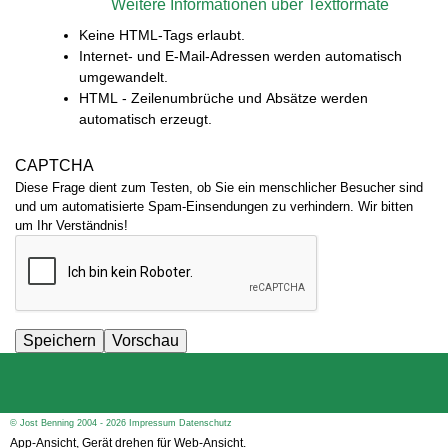
Weitere Informationen über Textformate
Keine HTML-Tags erlaubt.
Internet- und E-Mail-Adressen werden automatisch
umgewandelt.
HTML - Zeilenumbrüche und Absätze werden
automatisch erzeugt.
CAPTCHA
Diese Frage dient zum Testen, ob Sie ein menschlicher Besucher sind
und um automatisierte Spam-Einsendungen zu verhindern. Wir bitten
um Ihr Verständnis!
© Jost Benning 2004 - 2026
Impressum
Datenschutz
App-Ansicht, Gerät drehen für Web-Ansicht.