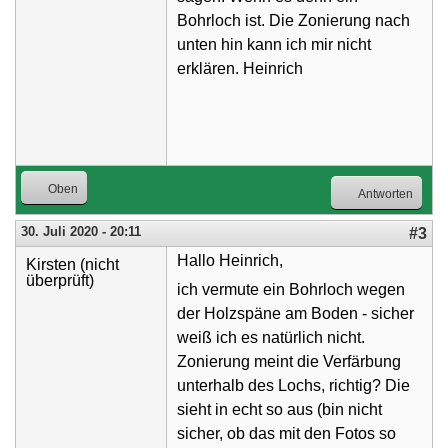
Bohrloch ist. Die Zonierung nach
unten hin kann ich mir nicht
erklären. Heinrich
Oben
Antworten
30. Juli 2020 - 20:11
#3
Hallo Heinrich,
Kirsten (nicht
überprüft)
ich vermute ein Bohrloch wegen
der Holzspäne am Boden - sicher
weiß ich es natürlich nicht.
Zonierung meint die Verfärbung
unterhalb des Lochs, richtig? Die
sieht in echt so aus (bin nicht
sicher, ob das mit den Fotos so