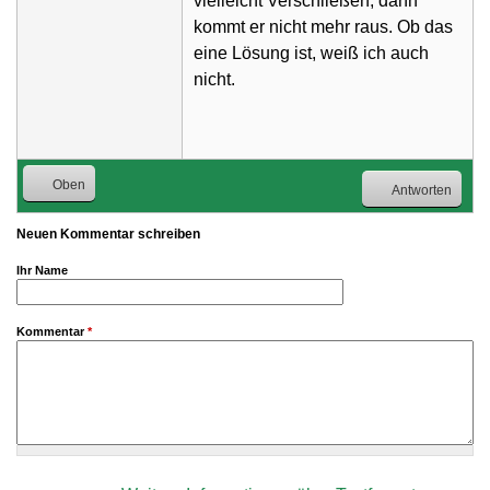
vielleicht Verschließen, dann
kommt er nicht mehr raus. Ob das
eine Lösung ist, weiß ich auch
nicht.
Oben
Antworten
Neuen Kommentar schreiben
Ihr Name
Kommentar
*