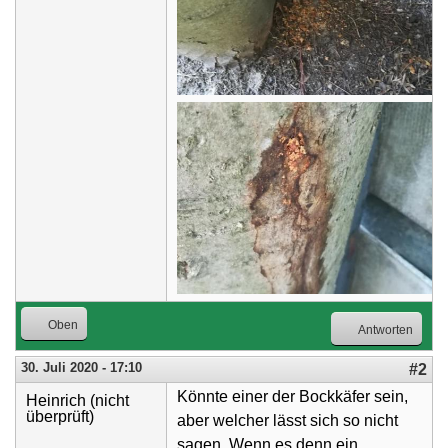
Oben
Antworten
30. Juli 2020 - 17:10
#2
Könnte einer der Bockkäfer sein,
Heinrich (nicht
überprüft)
aber welcher lässt sich so nicht
sagen. Wenn es denn ein