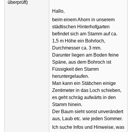
überprüft)
Hallo,
beim einem Ahorn in unserem
städtischen Hinterhofgarten
befindet sich am Stamm auf ca.
1,5 m Höhe ein Bohrloch,
Durchmesser ca. 3 mm.
Darunter liegen am Boden feine
Späne, aus dem Bohroch ist
Füssigkeit den Stamm
heruntergelaufen.
Man kann ein Stäbchen einige
Zentimeter in das Loch schieben,
es geht schräg aufwärts in den
Stamm hinein.
Der Baum sieht sonst unverändert
aus, Laub etc. wie jeden Sommer.
Ich suche Infos und Hinweise, was