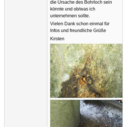
die Ursache des Bohrloch sein
könnte und ob/was ich
unternehmen sollte.
Vielen Dank schon einmal für
Infos und freundliche Grüße
Kirsten