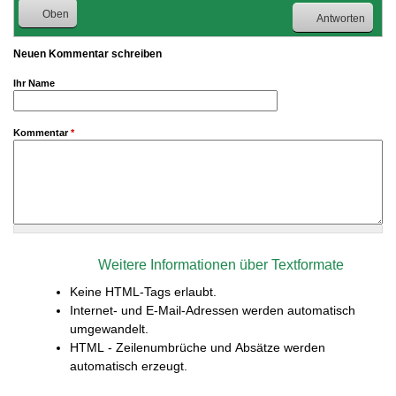
Oben
Antworten
Neuen Kommentar schreiben
Ihr Name
Kommentar
*
Weitere Informationen über Textformate
Keine HTML-Tags erlaubt.
Internet- und E-Mail-Adressen werden automatisch
umgewandelt.
HTML - Zeilenumbrüche und Absätze werden
automatisch erzeugt.