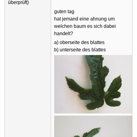
überprüft)
guten tag
hat jemand eine ahnung um
welchen baum es sich dabei
handelt?
a) oberseite des blattes
b) unterseite des blattes