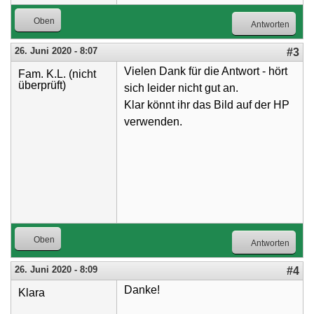
Oben
Antworten
26. Juni 2020 - 8:07
#3
Vielen Dank für die Antwort - hört
Fam. K.L. (nicht
überprüft)
sich leider nicht gut an.
Klar könnt ihr das Bild auf der HP
verwenden.
Oben
Antworten
26. Juni 2020 - 8:09
#4
Danke!
Klara