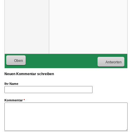
Oben
Antworten
Neuen Kommentar schreiben
Ihr Name
Kommentar
*