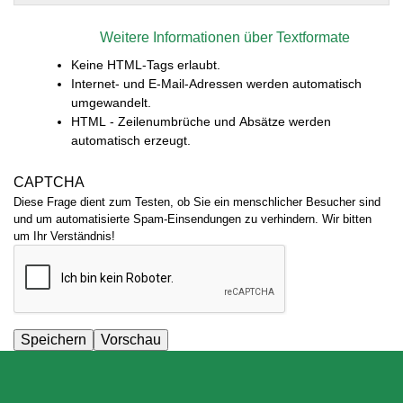
Weitere Informationen über Textformate
Keine HTML-Tags erlaubt.
Internet- und E-Mail-Adressen werden automatisch
umgewandelt.
HTML - Zeilenumbrüche und Absätze werden
automatisch erzeugt.
CAPTCHA
Diese Frage dient zum Testen, ob Sie ein menschlicher Besucher sind
und um automatisierte Spam-Einsendungen zu verhindern. Wir bitten
um Ihr Verständnis!