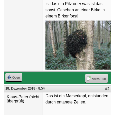
Ist das ein Pilz oder was ist das
sonst. Gesehen an einer Birke in
einem Birkenforst!
Oben
Antworten
18. Dezember 2018 - 8:54
#2
Das ist ein Marserkopf, entstanden
Klaus-Peter (nicht
überprüft)
durch entartete Zellen.