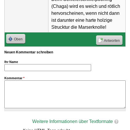
(Chaga) wird es weich und rötlich
hervorscheinen, wenn nicht dann
ist darunter eine harte holzige
Strucktur die Marserknolle!
Oben
Antworten
Neuen Kommentar schreiben
Ihr Name
Kommentar
*
Weitere Informationen über Textformate