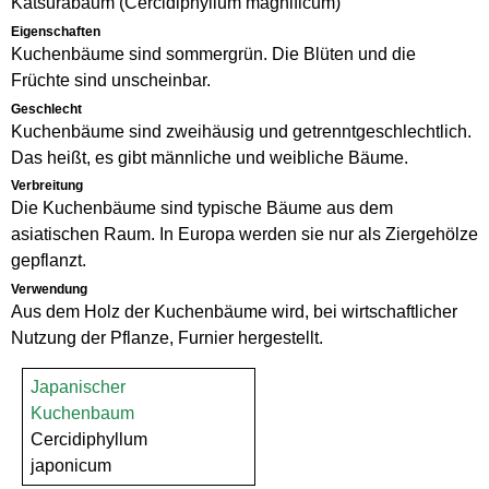
Katsurabaum (Cercidiphyllum magnificum)
Eigenschaften
Kuchenbäume sind sommergrün. Die Blüten und die
Früchte sind unscheinbar.
Geschlecht
Kuchenbäume sind zweihäusig und getrenntgeschlechtlich.
Das heißt, es gibt männliche und weibliche Bäume.
Verbreitung
Die Kuchenbäume sind typische Bäume aus dem
asiatischen Raum. In Europa werden sie nur als Ziergehölze
gepflanzt.
Verwendung
Aus dem Holz der Kuchenbäume wird, bei wirtschaftlicher
Nutzung der Pflanze, Furnier hergestellt.
Japanischer
Kuchenbaum
Cercidiphyllum
japonicum