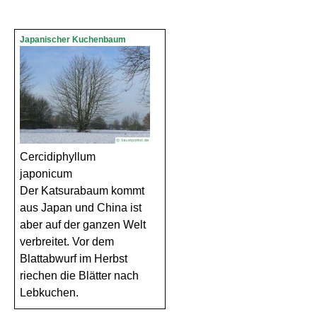
Japanischer Kuchenbaum
Cercidiphyllum
japonicum
Der Katsurabaum kommt
aus Japan und China ist
aber auf der ganzen Welt
verbreitet. Vor dem
Blattabwurf im Herbst
riechen die Blätter nach
Lebkuchen.