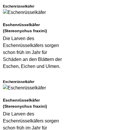
Eschenrüsselkäfer
Eschenrüsselkäfer
(Stereonychus fraxini)
Die Larven des
Eschenrüsselkäfers sorgen
schon früh im Jahr für
Schäden an den Blättern der
Eschen, Eichen und Ulmen.
Eschenrüsselkäfer
Eschenrüsselkäfer
(Stereonychus fraxini)
Die Larven des
Eschenrüsselkäfers sorgen
schon früh im Jahr für