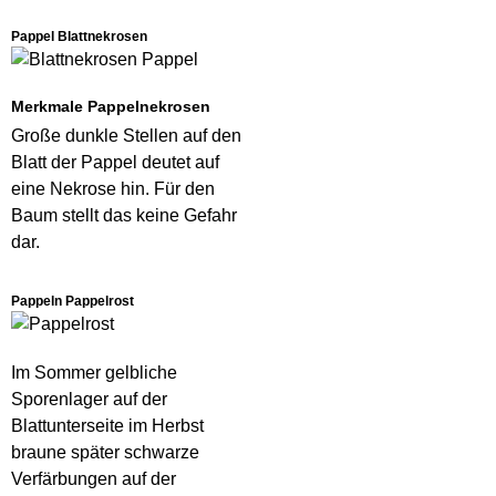
Pappel Blattnekrosen
Merkmale Pappelnekrosen
Große dunkle Stellen auf den
Blatt der Pappel deutet auf
eine Nekrose hin. Für den
Baum stellt das keine Gefahr
dar.
Pappeln Pappelrost
Im Sommer gelbliche
Sporenlager auf der
Blattunterseite im Herbst
braune später schwarze
Verfärbungen auf der