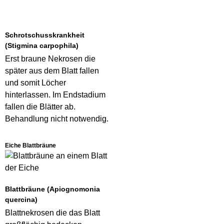
Schrotschusskrankheit
(Stigmina carpophila)
Erst braune Nekrosen die
später aus dem Blatt fallen
und somit Löcher
hinterlassen. Im Endstadium
fallen die Blätter ab.
Behandlung nicht notwendig.
Eiche Blattbräune
Blattbräune (Apiognomonia
quercina)
Blattnekrosen die das Blatt