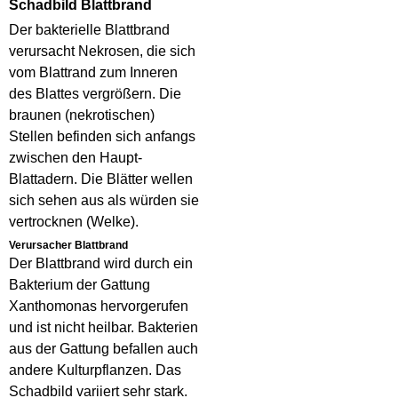
Schadbild Blattbrand
Der bakterielle Blattbrand
verursacht Nekrosen, die sich
vom Blattrand zum Inneren
des Blattes vergrößern. Die
braunen (nekrotischen)
Stellen befinden sich anfangs
zwischen den Haupt-
Blattadern. Die Blätter wellen
sich sehen aus als würden sie
vertrocknen (Welke).
Verursacher Blattbrand
Der Blattbrand wird durch ein
Bakterium der Gattung
Xanthomonas hervorgerufen
und ist nicht heilbar. Bakterien
aus der Gattung befallen auch
andere Kulturpflanzen. Das
Schadbild variiert sehr stark.