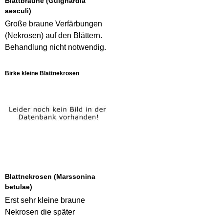
Blattbräune (Guignardia
aesculi)
Große braune Verfärbungen
(Nekrosen) auf den Blättern.
Behandlung nicht notwendig.
Birke kleine Blattnekrosen
Blattnekrosen (Marssonina
betulae)
Erst sehr kleine braune
Nekrosen die später