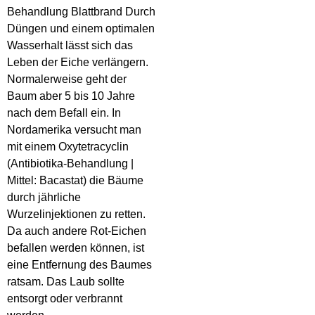
Behandlung Blattbrand Durch
Düngen und einem optimalen
Wasserhalt lässt sich das
Leben der Eiche verlängern.
Normalerweise geht der
Baum aber 5 bis 10 Jahre
nach dem Befall ein. In
Nordamerika versucht man
mit einem Oxytetracyclin
(Antibiotika-Behandlung |
Mittel: Bacastat) die Bäume
durch jährliche
Wurzelinjektionen zu retten.
Da auch andere Rot-Eichen
befallen werden können, ist
eine Entfernung des Baumes
ratsam. Das Laub sollte
entsorgt oder verbrannt