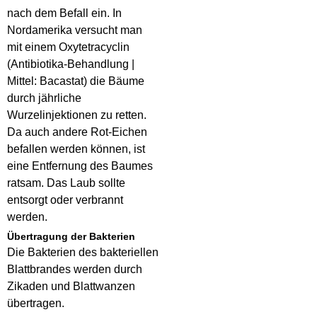
nach dem Befall ein. In
Nordamerika versucht man
mit einem Oxytetracyclin
(Antibiotika-Behandlung |
Mittel: Bacastat) die Bäume
durch jährliche
Wurzelinjektionen zu retten.
Da auch andere Rot-Eichen
befallen werden können, ist
eine Entfernung des Baumes
ratsam. Das Laub sollte
entsorgt oder verbrannt
werden.
Übertragung der Bakterien
Die Bakterien des bakteriellen
Blattbrandes werden durch
Zikaden und Blattwanzen
übertragen.