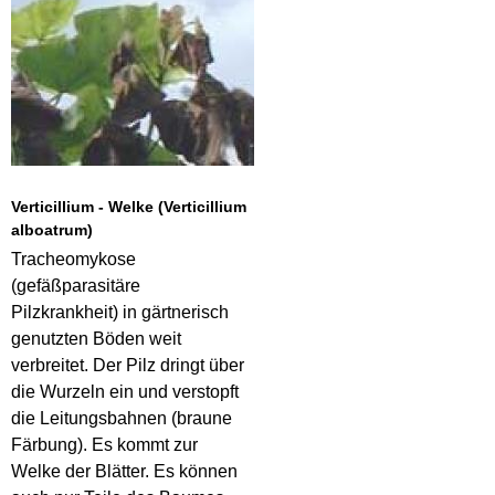
Verticillium - Welke (Verticillium
alboatrum)
Tracheomykose
(gefäßparasitäre
Pilzkrankheit) in gärtnerisch
genutzten Böden weit
verbreitet. Der Pilz dringt über
die Wurzeln ein und verstopft
die Leitungsbahnen (braune
Färbung). Es kommt zur
Welke der Blätter. Es können