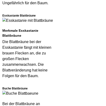
Ungefährlich für den Baum.
Esskastanie Blattbräune
Merkmale Esskastanie
Blattbräune
Die Blattbräune bei der
Esskastanie fängt mit kleinen
brauen Flecken an, die zu
großen Flecken
zusammenwachsen. Die
Blattveränderung hat keine
Folgen für den Baum.
Buche Blattbräune
Bei der Blattbräune an