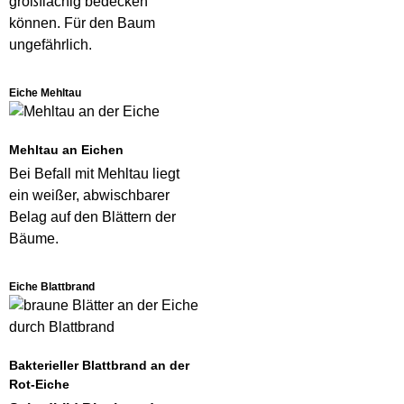
großflächig bedecken
können. Für den Baum
ungefährlich.
Eiche Mehltau
Mehltau an Eichen
Bei Befall mit Mehltau liegt
ein weißer, abwischbarer
Belag auf den Blättern der
Bäume.
Eiche Blattbrand
Bakterieller Blattbrand an der
Rot-Eiche