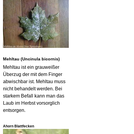
Mehltau (Uncinula bicornis)
Mehltau ist ein grauweißer
Überzug der mit dem Finger
abwischbar ist. Mehltau muss
nicht behandelt werden. Bei
starkem Befall kann man das
Laub im Herbst vorsorglich
entsorgen.
Ahorn Blattfecken