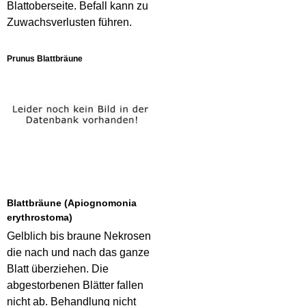
Blattoberseite. Befall kann zu
Zuwachsverlusten führen.
Prunus Blattbräune
Blattbräune (Apiognomonia
erythrostoma)
Gelblich bis braune Nekrosen
die nach und nach das ganze
Blatt überziehen. Die
abgestorbenen Blätter fallen
nicht ab. Behandlung nicht