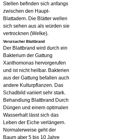
Stellen befinden sich anfangs
zwischen den Haupt-
Blattadern. Die Blätter wellen
sich sehen aus als würden sie
vertrocknen (Welke).
Verursacher Blattbrand
Der Blattbrand wird durch ein
Bakterium der Gattung
Xanthomonas hervorgerufen
und ist nicht heilbar. Bakterien
aus der Gattung befallen auch
andere Kulturpflanzen. Das
Schadbild variiert sehr stark.
Behandlung Blattbrand Durch
Düngen und einem optimalen
Wasserhalt lässt sich das
Leben der Eiche verlängern.
Normalerweise geht der
Baum aber 5 bis 10 Jahre