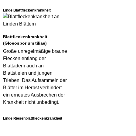
Linde Blattfleckenkrankheit
Blattfleckenkrankheit
(Gloeosporium tiliae)
Große unregelmäßige braune
Flecken entlang der
Blattadern auch an
Blattstielen und jungen
Trieben. Das Aufsammeln der
Blätter im Herbst verhindert
ein erneutes Ausbrechen der
Krankheit nicht unbedingt.
Linde Riesenblattfleckenkrankheit