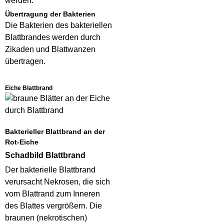
werden.
Übertragung der Bakterien
Die Bakterien des bakteriellen
Blattbrandes werden durch
Zikaden und Blattwanzen
übertragen.
Eiche Blattbrand
Bakterieller Blattbrand an der
Rot-Eiche
Schadbild Blattbrand
Der bakterielle Blattbrand
verursacht Nekrosen, die sich
vom Blattrand zum Inneren
des Blattes vergrößern. Die
braunen (nekrotischen)