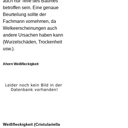
auch nur Teile des Baumes
betroffen sein. Eine genaue
Beurteilung sollte der
Fachmann vornehmen, da
Welkeerscheinungen auch
andere Ursachen haben kann
(Wurzelschäden, Trockenheit
usw.).
Ahorn Weißfleckigkeit
Weißfleckigkeit (Cristulariella