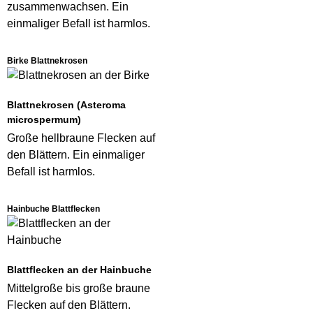
zusammenwachsen. Ein
einmaliger Befall ist harmlos.
Birke Blattnekrosen
Blattnekrosen (Asteroma
microspermum)
Große hellbraune Flecken auf
den Blättern. Ein einmaliger
Befall ist harmlos.
Hainbuche Blattflecken
Blattflecken an der Hainbuche
Mittelgroße bis große braune
Flecken auf den Blättern.