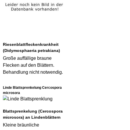
Riesenblattfleckenkrankheit
(Didymosphaeria petrakiana)
Große auffällige braune
Flecken auf den Blättern.
Behandlung nicht notwendig.
Linde Blattsprenkelung Cercospora
microsora
Blattsprenkelung (Cercospora
microsora) an Lindenblättern
Kleine bräunliche