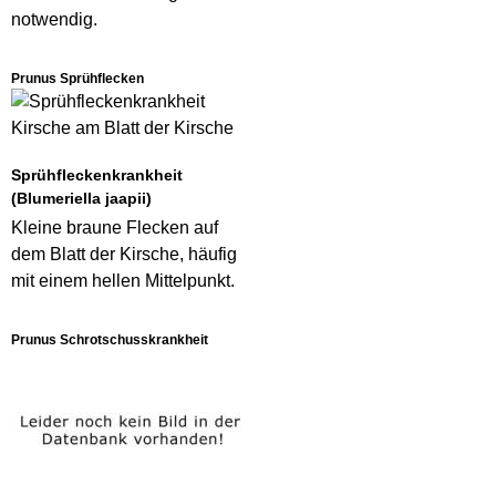
notwendig.
Prunus Sprühflecken
Sprühfleckenkrankheit
(Blumeriella jaapii)
Kleine braune Flecken auf
dem Blatt der Kirsche, häufig
mit einem hellen Mittelpunkt.
Prunus Schrotschusskrankheit