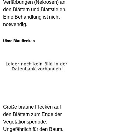
Verfärbungen (Nekrosen) an
den Blättern und Blattstielen.
Eine Behandlung ist nicht
notwendig.
Ulme Blattflecken
Große braune Flecken auf
den Blättern zum Ende der
Vegetationsperiode.
Ungefährlich für den Baum.