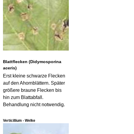
Blattflecken (Didymosporina
aceris)
Erst kleine schwarze Flecken
auf den Ahornblättern. Später
größere braune Flecken bis
hin zum Blattabfall.
Behandlung nicht notwendig.
Verticillium - Welke