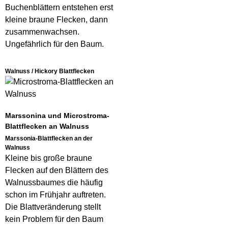
Buchenblättern entstehen erst
kleine braune Flecken, dann
zusammenwachsen.
Ungefährlich für den Baum.
Walnuss / Hickory Blattflecken
Marssonina und Microstroma-
Blattflecken an Walnuss
Marssonia-Blattflecken an der
Walnuss
Kleine bis große braune
Flecken auf den Blättern des
Walnussbaumes die häufig
schon im Frühjahr auftreten.
Die Blattveränderung stellt
kein Problem für den Baum