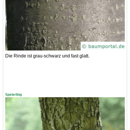
Die Rinde ist grau-schwarz und fast glatt.
Speierling