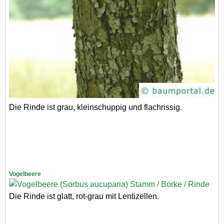
Die Rinde ist grau, kleinschuppig und flachrissig.
Vogelbeere
Die Rinde ist glatt, rot-grau mit Lentizellen.