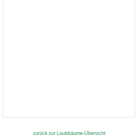
zurück zur Laubbäume-Übersicht