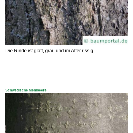
Die Rinde ist glatt, grau und im Alter rissig
Schwedische Mehlbeere