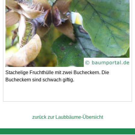
Stachelige Fruchthülle mit zwei Bucheckern. Die
Bucheckern sind schwach giftig.
zurück zur Laubbäume-Übersicht