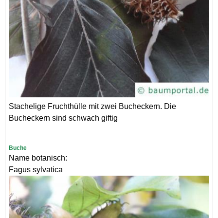
Stachelige Fruchthülle mit zwei Bucheckern. Die
Bucheckern sind schwach giftig
Buche
Name botanisch:
Fagus sylvatica