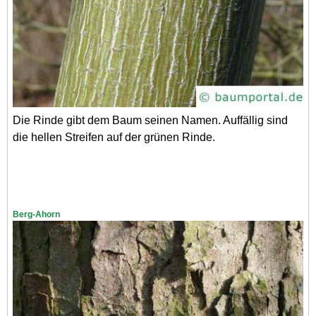
Die Rinde gibt dem Baum seinen Namen. Auffällig sind
die hellen Streifen auf der grünen Rinde.
Berg-Ahorn