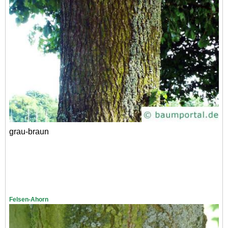
grau-braun
Felsen-Ahorn