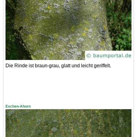
Die Rinde ist braun-grau, glatt und leicht geriffelt.
Eschen-Ahorn