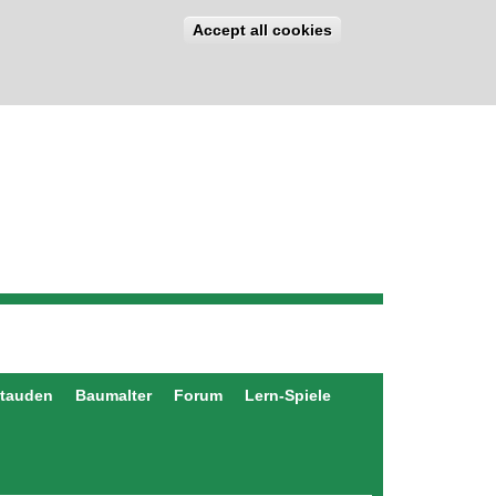
Accept all cookies
stauden
Baumalter
Forum
Lern-Spiele