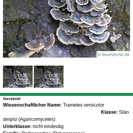
Steckbrief
Wissenschaftlicher Name:
Trametes versicolor
Klasse:
Stän
derpilz (Agaricomycetes)
Unterklasse:
nicht eindeutig