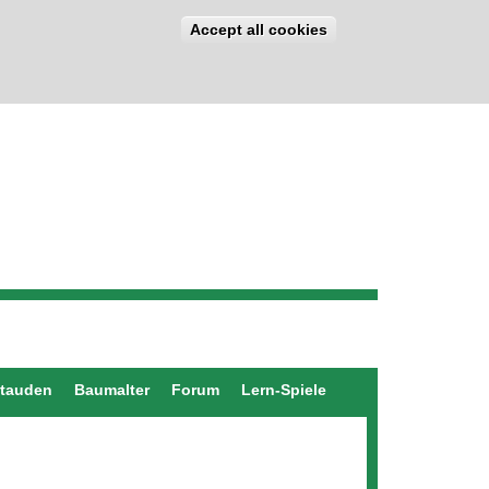
Accept all cookies
stauden
Baumalter
Forum
Lern-Spiele