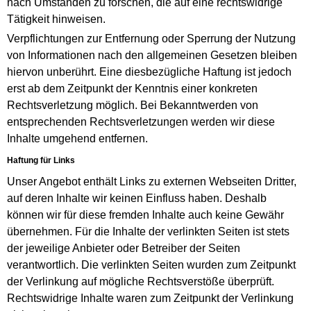
nach Umständen zu forschen, die auf eine rechtswidrige
Tätigkeit hinweisen.
Verpflichtungen zur Entfernung oder Sperrung der Nutzung
von Informationen nach den allgemeinen Gesetzen bleiben
hiervon unberührt. Eine diesbezügliche Haftung ist jedoch
erst ab dem Zeitpunkt der Kenntnis einer konkreten
Rechtsverletzung möglich. Bei Bekanntwerden von
entsprechenden Rechtsverletzungen werden wir diese
Inhalte umgehend entfernen.
Haftung für Links
Unser Angebot enthält Links zu externen Webseiten Dritter,
auf deren Inhalte wir keinen Einfluss haben. Deshalb
können wir für diese fremden Inhalte auch keine Gewähr
übernehmen. Für die Inhalte der verlinkten Seiten ist stets
der jeweilige Anbieter oder Betreiber der Seiten
verantwortlich. Die verlinkten Seiten wurden zum Zeitpunkt
der Verlinkung auf mögliche Rechtsverstöße überprüft.
Rechtswidrige Inhalte waren zum Zeitpunkt der Verlinkung