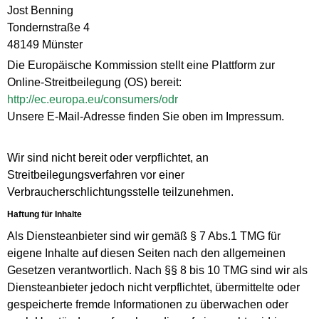
Jost Benning
Tondernstraße 4
48149 Münster
Die Europäische Kommission stellt eine Plattform zur
Online-Streitbeilegung (OS) bereit:
http://ec.europa.eu/consumers/odr
Unsere E-Mail-Adresse finden Sie oben im Impressum.
Wir sind nicht bereit oder verpflichtet, an
Streitbeilegungsverfahren vor einer
Verbraucherschlichtungsstelle teilzunehmen.
Haftung für Inhalte
Als Diensteanbieter sind wir gemäß § 7 Abs.1 TMG für
eigene Inhalte auf diesen Seiten nach den allgemeinen
Gesetzen verantwortlich. Nach §§ 8 bis 10 TMG sind wir als
Diensteanbieter jedoch nicht verpflichtet, übermittelte oder
gespeicherte fremde Informationen zu überwachen oder