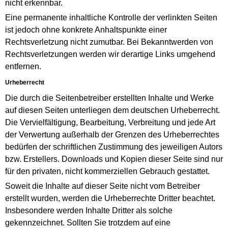
nicht erkennbar.
Eine permanente inhaltliche Kontrolle der verlinkten Seiten
ist jedoch ohne konkrete Anhaltspunkte einer
Rechtsverletzung nicht zumutbar. Bei Bekanntwerden von
Rechtsverletzungen werden wir derartige Links umgehend
entfernen.
Urheberrecht
Die durch die Seitenbetreiber erstellten Inhalte und Werke
auf diesen Seiten unterliegen dem deutschen Urheberrecht.
Die Vervielfältigung, Bearbeitung, Verbreitung und jede Art
der Verwertung außerhalb der Grenzen des Urheberrechtes
bedürfen der schriftlichen Zustimmung des jeweiligen Autors
bzw. Erstellers. Downloads und Kopien dieser Seite sind nur
für den privaten, nicht kommerziellen Gebrauch gestattet.
Soweit die Inhalte auf dieser Seite nicht vom Betreiber
erstellt wurden, werden die Urheberrechte Dritter beachtet.
Insbesondere werden Inhalte Dritter als solche
gekennzeichnet. Sollten Sie trotzdem auf eine