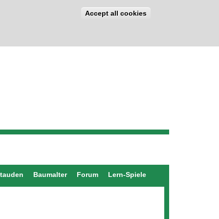
Accept all cookies
stauden
Baumalter
Forum
Lern-Spiele