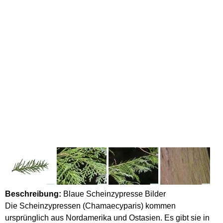
Beschreibung:
Blaue Scheinzypresse Bilder
Die Scheinzypressen (Chamaecyparis) kommen
ursprünglich aus Nordamerika und Ostasien. Es gibt sie in