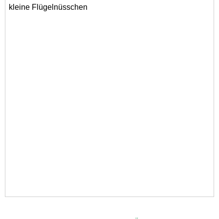
kleine Flügelnüsschen