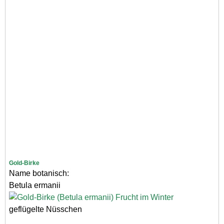
Gold-Birke
Name botanisch:
Betula ermanii
geflügelte Nüsschen