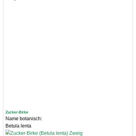
Zucker-Birke
Name botanisch:
Betula lenta