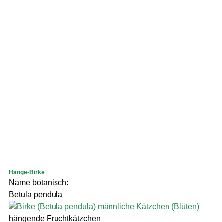
Hänge-Birke
Name botanisch:
Betula pendula
hängende Fruchtkätzchen