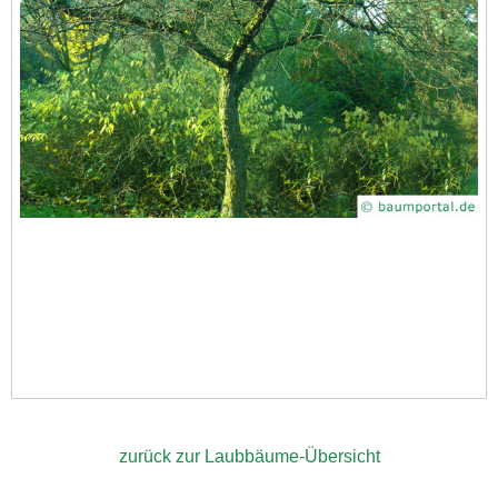
zurück zur Laubbäume-Übersicht