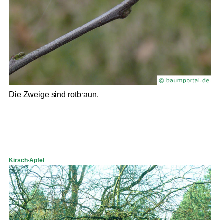
Die Zweige sind rotbraun.
Kirsch-Apfel