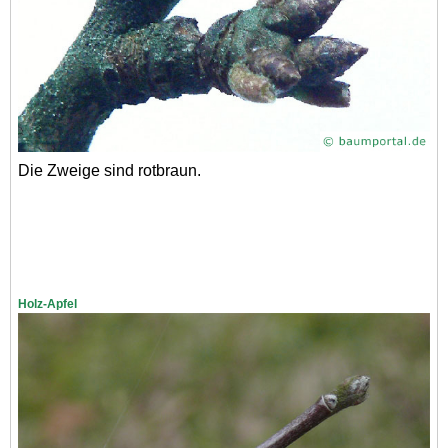
Die Zweige sind rotbraun.
Holz-Apfel