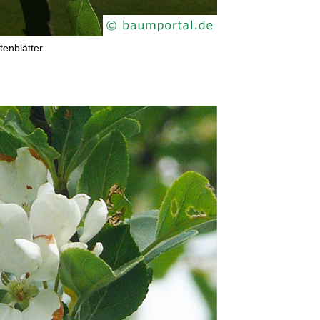
tenblätter.