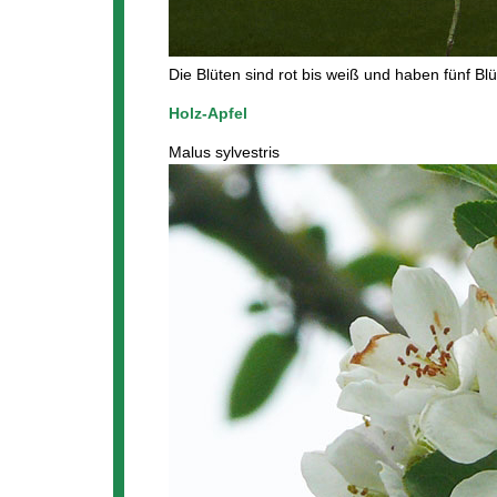
Die Blüten sind rot bis weiß und haben fünf Blü
Holz-Apfel
Malus sylvestris