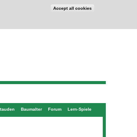
Accept all cookies
stauden
Baumalter
Forum
Lern-Spiele