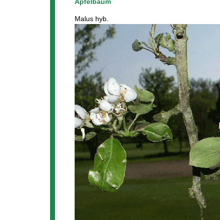
Apfelbaum
Malus hyb.