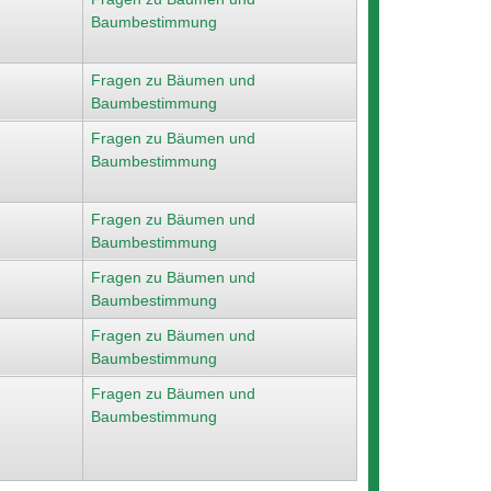
Baumbestimmung
Fragen zu Bäumen und
Baumbestimmung
Fragen zu Bäumen und
Baumbestimmung
Fragen zu Bäumen und
Baumbestimmung
Fragen zu Bäumen und
Baumbestimmung
Fragen zu Bäumen und
Baumbestimmung
Fragen zu Bäumen und
Baumbestimmung