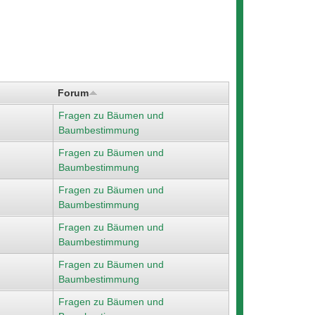
Forum
Fragen zu Bäumen und
Baumbestimmung
Fragen zu Bäumen und
Baumbestimmung
Fragen zu Bäumen und
Baumbestimmung
Fragen zu Bäumen und
Baumbestimmung
Fragen zu Bäumen und
Baumbestimmung
Fragen zu Bäumen und