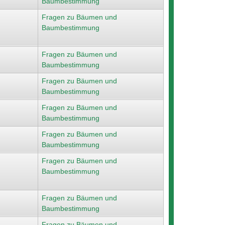
Baumbestimmung
Fragen zu Bäumen und
Baumbestimmung
Fragen zu Bäumen und
Baumbestimmung
Fragen zu Bäumen und
Baumbestimmung
Fragen zu Bäumen und
Baumbestimmung
Fragen zu Bäumen und
Baumbestimmung
Fragen zu Bäumen und
Baumbestimmung
Fragen zu Bäumen und
Baumbestimmung
Fragen zu Bäumen und